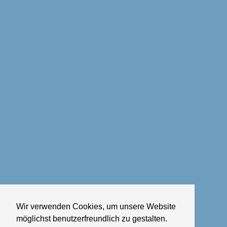
Wir verwenden Cookies, um unsere Website
möglichst benutzerfreundlich zu gestalten.