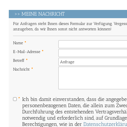
>> MEINE NACHRICHT
Für Anfragen steht Ihnen dieses Formular zur Verfügung. Vergesse
anzugeben, da wir Ihnen sonst nicht antworten können!
Name
*
E-Mail-Adresse
*
Betreff
*
Nachricht
*
Ich bin damit einverstanden, dass die angegeb
personenbezogenen Daten, die allein zum Zwe
Durchführung des entstehenden Vertragsverhäl
notwendig und erforderlich sind, auf Grundlage
Berechtigungen, wie in der
Datenschutzerklär