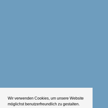
Wir verwenden Cookies, um unsere Website
möglichst benutzerfreundlich zu gestalten.