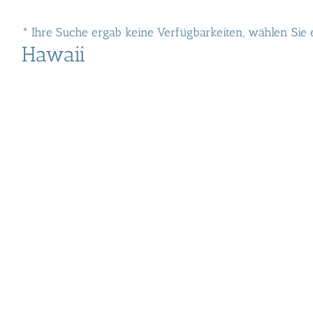
* Ihre Suche ergab keine Verfügbarkeiten, wählen Sie
Hawaii