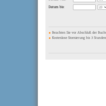
Datum bis:
Beachten Sie vor Abschluß der Buchun
Kostenlose Stornierung bis 3 Stunde