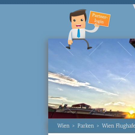
Wien
>
Parken
>
Wien Flughafe