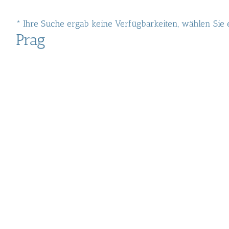
* Ihre Suche ergab keine Verfügbarkeiten, wählen Sie
Prag