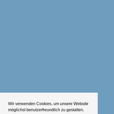
Wir verwenden Cookies, um unsere Website
möglichst benutzerfreundlich zu gestalten.