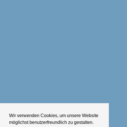
Wir verwenden Cookies, um unsere Website
möglichst benutzerfreundlich zu gestalten.