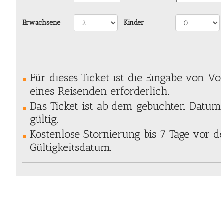
Erwachsene
Kinder
Für dieses Ticket ist die Eingabe von
eines Reisenden erforderlich.
Das Ticket ist ab dem gebuchten Datum
gültig.
Kostenlose Stornierung bis 7 Tage vor
Gültigkeitsdatum.