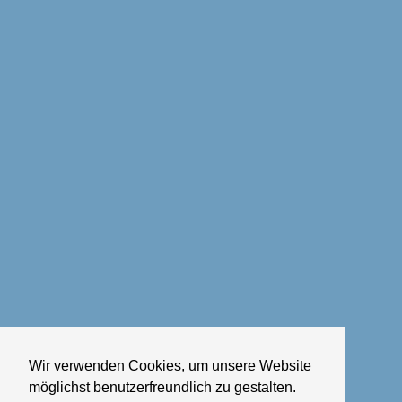
Wir verwenden Cookies, um unsere Website
möglichst benutzerfreundlich zu gestalten.