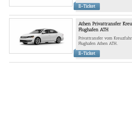
E-Ticket
Athen Privattransfer Kre
Flughafen ATH
Privattransfer vom Kreuzfahr
Flughafen Athen ATH..
E-Ticket