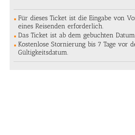
Für dieses Ticket ist die Eingabe von
eines Reisenden erforderlich.
Das Ticket ist ab dem gebuchten Datum 
Kostenlose Stornierung bis 7 Tage vor
Gültigkeitsdatum.