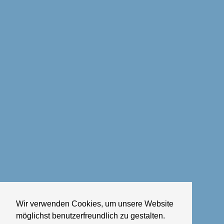
Wir verwenden Cookies, um unsere Website
möglichst benutzerfreundlich zu gestalten.