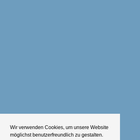
Wir verwenden Cookies, um unsere Website
möglichst benutzerfreundlich zu gestalten.