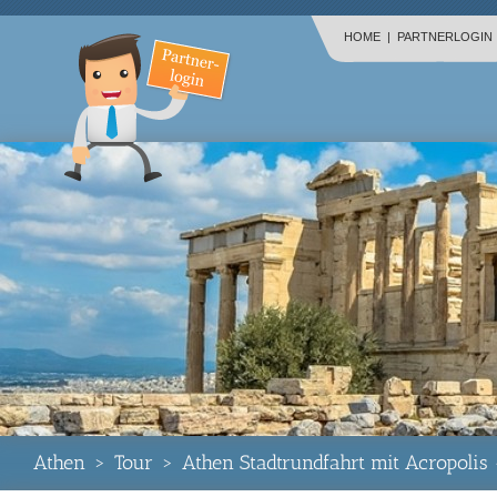
HOME
|
PARTNERLOGIN
Athen
>
Tour
>
Athen Stadtrundfahrt mit Acropolis 