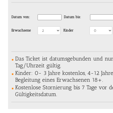
Datum von:
Datum bis:
Erwachsene
Kinder
Das Ticket ist datumsgebunden und nu
Tag/Uhrzeit gültig.
Kinder: 0- 3 Jahre kostenlos, 4-12 Jahre
Begleitung eines Erwachsenen 18+.
Kostenlose Stornierung bis 7 Tage vor
Gültigkeitsdatum.