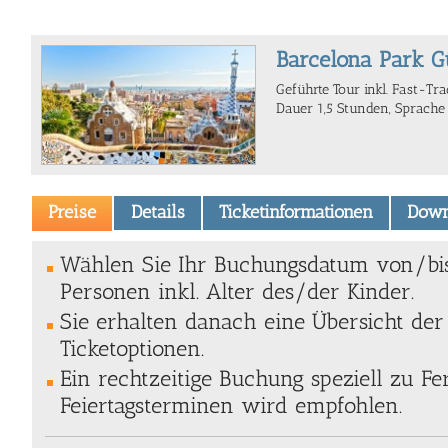
Barcelona Park G
Geführte Tour inkl. Fast-Trac
Dauer 1,5 Stunden, Sprache
Preise
Details
Ticketinformationen
Down
Wählen Sie Ihr Buchungsdatum von/bi
Personen inkl. Alter des/der Kinder.
Sie erhalten danach eine Übersicht de
Ticketoptionen.
Ein rechtzeitige Buchung speziell zu Fe
Feiertagsterminen wird empfohlen.