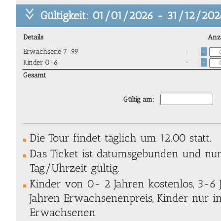
Gültigkeit: 01/01/2026 - 31/12/202
Details
Anz
Erwachsene 7-99
-
-
Kinder 0-6
-
-
Gesamt
Gültig am:
Die Tour findet täglich um 12.00 statt.
Das Ticket ist datumsgebunden und nu
Tag/Uhrzeit gültig.
Kinder von 0- 2 Jahren kostenlos, 3-6 J
Jahren Erwachsenenpreis, Kinder nur in
Erwachsenen