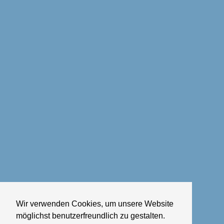
Wir verwenden Cookies, um unsere Website
möglichst benutzerfreundlich zu gestalten.