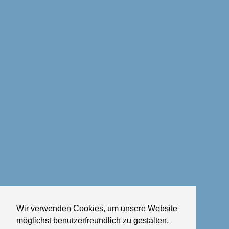
Wir verwenden Cookies, um unsere Website
möglichst benutzerfreundlich zu gestalten.