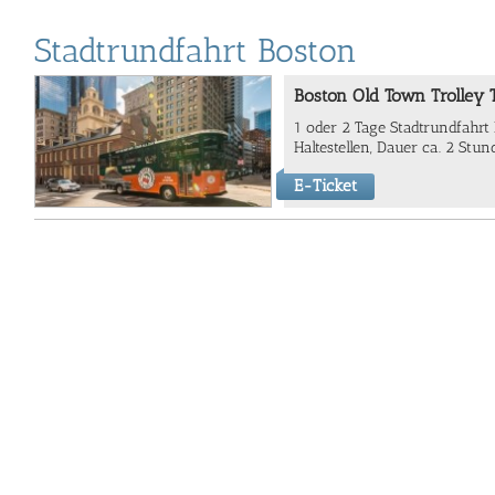
Stadtrundfahrt Boston
Boston Old Town Trolley 
1 oder 2 Tage Stadtrundfahrt 
Haltestellen, Dauer ca. 2 Stun
E-Ticket