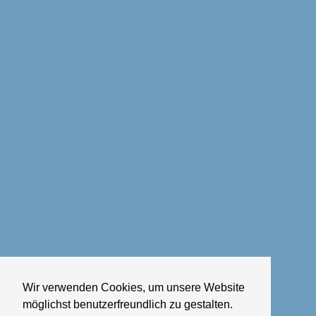
Wir verwenden Cookies, um unsere Website
möglichst benutzerfreundlich zu gestalten.