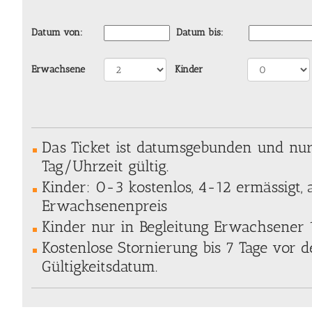
Datum von:
Datum bis:
Erwachsene
Kinder
Das Ticket ist datumsgebunden und nu
Tag/Uhrzeit gültig.
Kinder: 0-3 kostenlos, 4-12 ermässigt,
Erwachsenenpreis
Kinder nur in Begleitung Erwachsener 
Kostenlose Stornierung bis 7 Tage vor
Gültigkeitsdatum.