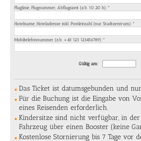
Fluglinie, Flugnummer, Abflugszeit (z.b. 10:20 h):*
Hotelname, Hoteladresse inkl. Postleitzahl (nur Stadtzentrum):*
Mobiltelefonnummer (z.b. +43 123 123456789):*
Gültig am:
Das Ticket ist datumsgebunden und nur 
Für die Buchung ist die Eingabe von 
eines Reisenden erforderlich.
Kindersitze sind nicht verfügbar, in der
Fahrzeug über einen Booster (keine Gar
Kostenlose Stornierung bis 7 Tage vor