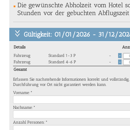
Die gewünschte Abholzeit vom Hotel so
Stunden vor der gebuchten Abflugszeit 
Gültigkeit: 01/01/2026 - 31/12/202
Details
Anz
Fahrzeug
Standard 1-3 P
-
-
Fahrzeug
Standard 4-6 P
-
-
Gesamt
Erfassen Sie nachstehende Informationen korrekt und vollständig
Durchführung vor Ort nicht garantiert werden kann.
Vorname:*
Nachname:*
Anzahl Personen:*