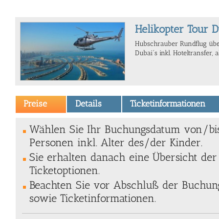
Helikopter Tour 
Hubschrauber Rundflug übe
Dubai´s inkl. Hoteltransfer, 
Preise
Details
Ticketinformationen
Wählen Sie Ihr Buchungsdatum von/bi
Personen inkl. Alter des/der Kinder.
Sie erhalten danach eine Übersicht de
Ticketoptionen.
Beachten Sie vor Abschluß der Buchung
sowie Ticketinformationen.