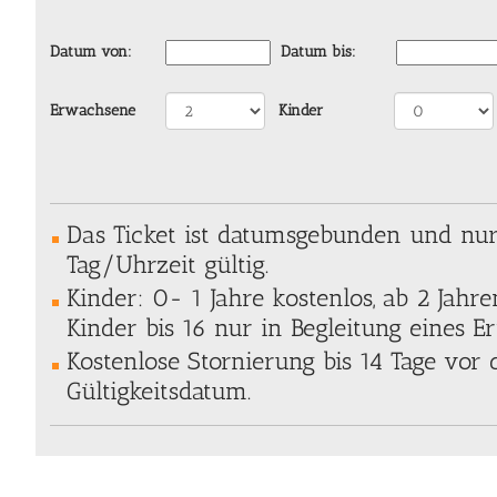
Datum von:
Datum bis:
Erwachsene
Kinder
Das Ticket ist datumsgebunden und nu
Tag/Uhrzeit gültig.
Kinder: 0- 1 Jahre kostenlos, ab 2 Jahr
Kinder bis 16 nur in Begleitung eines 
Kostenlose Stornierung bis 14 Tage vo
Gültigkeitsdatum.