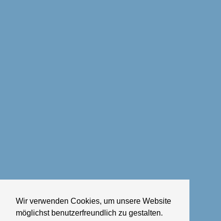
Wir verwenden Cookies, um unsere Website
möglichst benutzerfreundlich zu gestalten.