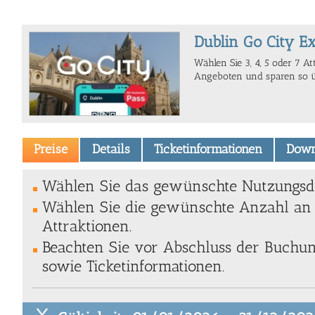
Dublin Go City Ex
Wählen Sie 3, 4, 5 oder 7 A
Angeboten und sparen so 
Preise
Details
Ticketinformationen
Down
Wählen Sie das gewünschte Nutzungsda
Wählen Sie die gewünschte Anzahl an 
Attraktionen.
Beachten Sie vor Abschluss der Buchung
sowie Ticketinformationen.