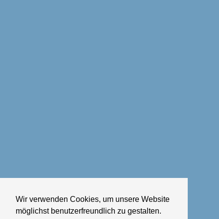
Wir verwenden Cookies, um unsere Website
möglichst benutzerfreundlich zu gestalten.