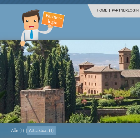
HOME
|
PARTNERLOGIN
Alle (1)
|
Attraktion (1)