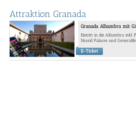
Attraktion Granada
Granada Alhambra mit Gä
Eintritt in die Alhambra inkl.
Nasrid Palaces und Generalife
E-Ticket