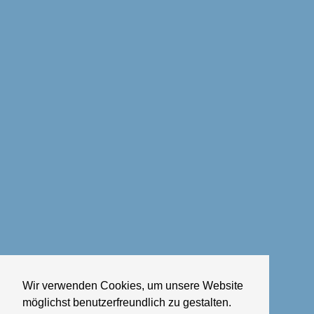
Wir verwenden Cookies, um unsere Website
möglichst benutzerfreundlich zu gestalten.