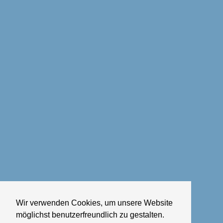
Wir verwenden Cookies, um unsere Website
möglichst benutzerfreundlich zu gestalten.