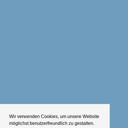
Wir verwenden Cookies, um unsere Website
möglichst benutzerfreundlich zu gestalten.