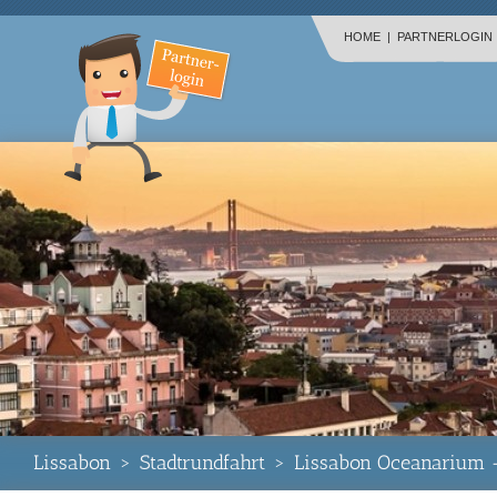
HOME
|
PARTNERLOGIN
Lissabon
>
Stadtrundfahrt
>
Lissabon Oceanarium -