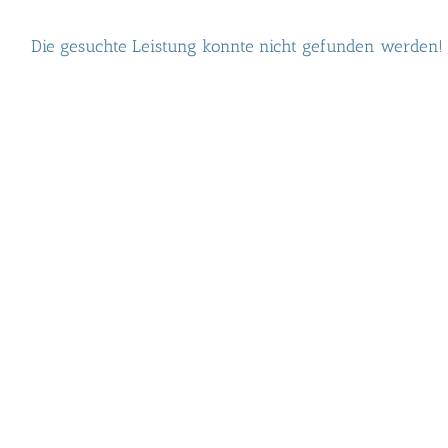
Die gesuchte Leistung konnte nicht gefunden werden!