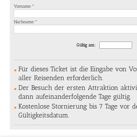
Vorname:*
Nachname:*
Gültig am:
Für dieses Ticket ist die Eingabe von
aller Reisenden erforderlich.
Der Besuch der ersten Attraktion aktivi
dann aufeinanderfolgende Tage gültig.
Kostenlose Stornierung bis 7 Tage vor
Gültigkeitsdatum.