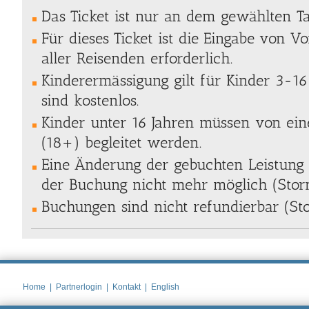
Das Ticket ist nur an dem gewählten Tag
Für dieses Ticket ist die Eingabe von
aller Reisenden erforderlich.
Kinderermässigung gilt für Kinder 3-16
sind kostenlos.
Kinder unter 16 Jahren müssen von e
(18+) begleitet werden.
Eine Änderung der gebuchten Leistung 
der Buchung nicht mehr möglich (Stor
Buchungen sind nicht refundierbar (St
Home
|
Partnerlogin
|
Kontakt
|
English