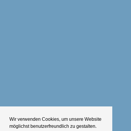
Wir verwenden Cookies, um unsere Website
möglichst benutzerfreundlich zu gestalten.