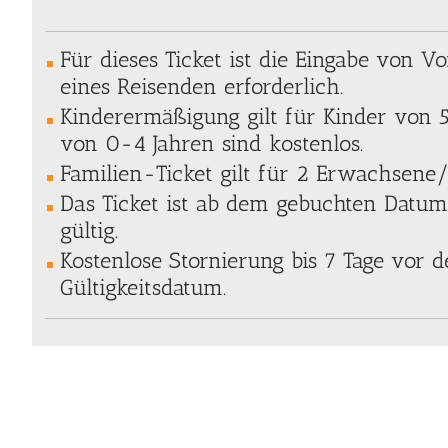
Für dieses Ticket ist die Eingabe von
eines Reisenden erforderlich.
Kinderermäßigung gilt für Kinder von 5
von 0-4 Jahren sind kostenlos.
Familien-Ticket gilt für 2 Erwachsene/
Das Ticket ist ab dem gebuchten Datum
gültig.
Kostenlose Stornierung bis 7 Tage vor
Gültigkeitsdatum.