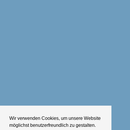
Wir verwenden Cookies, um unsere Website
möglichst benutzerfreundlich zu gestalten.