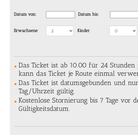
Datum von:
Datum bis:
Erwachsene
Kinder
Das Ticket ist ab 10.00 für 24 Stunden g
kann das Ticket je Route einmal verwe
Das Ticket ist datumsgebunden und nu
Tag/Uhrzeit gültig.
Kostenlose Stornierung bis 7 Tage vor
Gültigkeitsdatum.