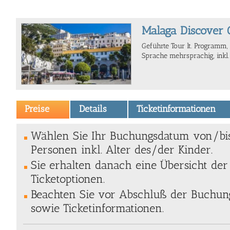
Malaga Discover G
Geführte Tour lt. Programm, 
Sprache mehrsprachig, inkl. 
Preise
Details
Ticketinformationen
Wählen Sie Ihr Buchungsdatum von/bi
Personen inkl. Alter des/der Kinder.
Sie erhalten danach eine Übersicht de
Ticketoptionen.
Beachten Sie vor Abschluß der Buchung
sowie Ticketinformationen.