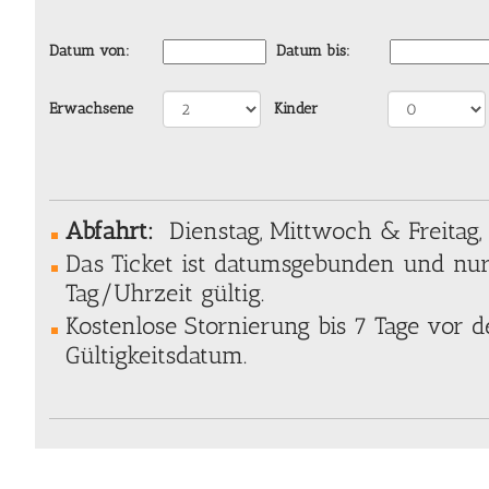
Datum von:
Datum bis:
Erwachsene
Kinder
Abfahrt:
Dienstag, Mittwoch & Freitag,
Das Ticket ist datumsgebunden und nu
Tag/Uhrzeit gültig.
Kostenlose Stornierung bis 7 Tage vor
Gültigkeitsdatum.