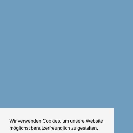
Wir verwenden Cookies, um unsere Website
möglichst benutzerfreundlich zu gestalten.