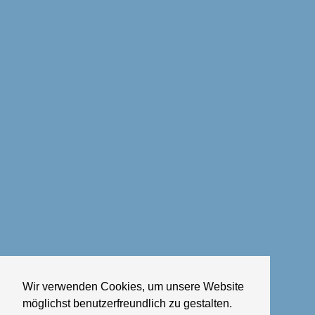
Wir verwenden Cookies, um unsere Website
möglichst benutzerfreundlich zu gestalten.