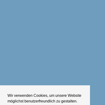
Wir verwenden Cookies, um unsere Website
möglichst benutzerfreundlich zu gestalten.