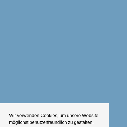
Wir verwenden Cookies, um unsere Website
möglichst benutzerfreundlich zu gestalten.