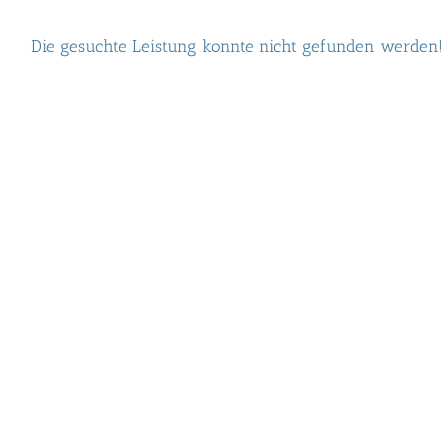
Die gesuchte Leistung konnte nicht gefunden werden!