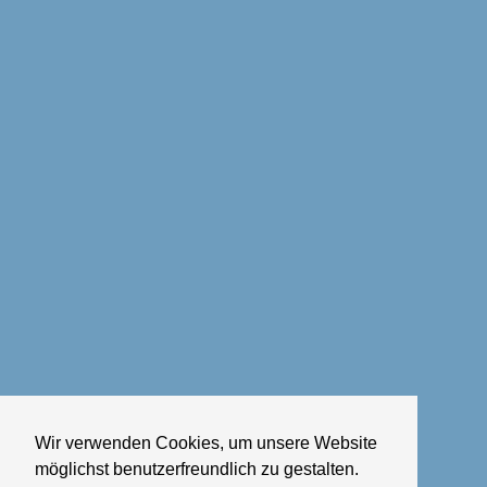
Wir verwenden Cookies, um unsere Website
möglichst benutzerfreundlich zu gestalten.