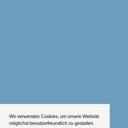
Wir verwenden Cookies, um unsere Website
möglichst benutzerfreundlich zu gestalten.