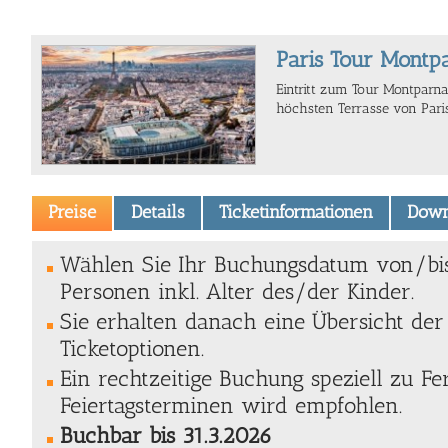
Paris Tour Montp
Eintritt zum Tour Montparna
höchsten Terrasse von Pari
Preise
Details
Ticketinformationen
Down
Wählen Sie Ihr Buchungsdatum von/bi
Personen inkl. Alter des/der Kinder.
Sie erhalten danach eine Übersicht de
Ticketoptionen.
Ein rechtzeitige Buchung speziell zu Fe
Feiertagsterminen wird empfohlen.
Buchbar bis 31.3.2026