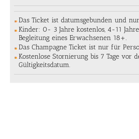
Das Ticket ist datumsgebunden und nur 
Kinder: 0- 3 Jahre kostenlos, 4-11 Jahre
Begleitung eines Erwachsenen 18+.
Das Champagne Ticket ist nur für Pers
Kostenlose Stornierung bis 7 Tage vor
Gültigkeitsdatum.