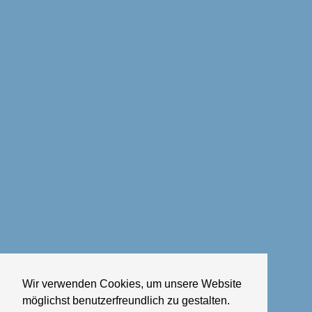
Wir verwenden Cookies, um unsere Website
möglichst benutzerfreundlich zu gestalten.