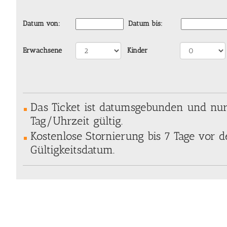
Datum von:
Datum bis:
Erwachsene
Kinder
Das Ticket ist datumsgebunden und nu
Tag/Uhrzeit gültig.
Kostenlose Stornierung bis 7 Tage vor
Gültigkeitsdatum.