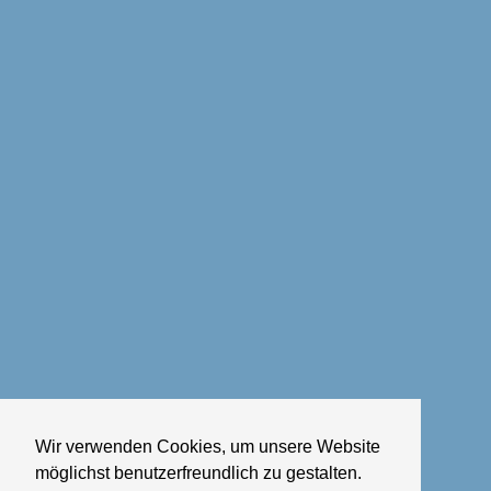
Wir verwenden Cookies, um unsere Website
möglichst benutzerfreundlich zu gestalten.