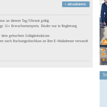
ur an diesem Tag/Uhrzeit gültig.
igt, 12+ Erwachsenenpreis, Kinder nur in Begleitung
or dem gebuchten Gültigkeitsdatum.
en nach Buchungsabschluss an Ihre E-Mailadresse versandt.
To