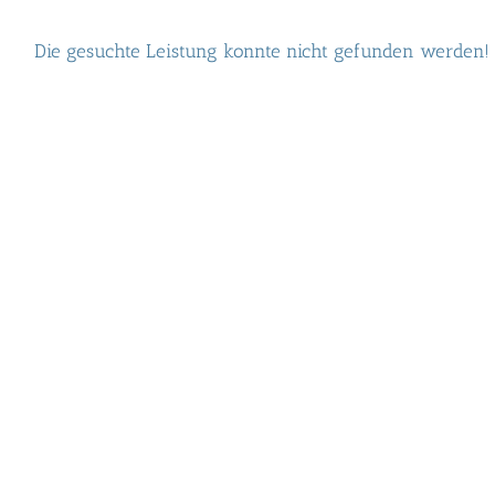
Die gesuchte Leistung konnte nicht gefunden werden!