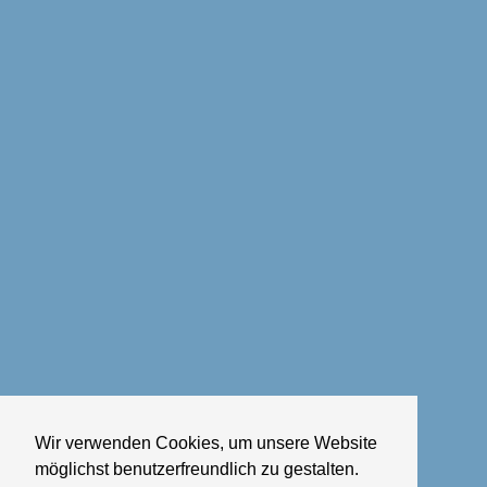
Wir verwenden Cookies, um unsere Website
möglichst benutzerfreundlich zu gestalten.