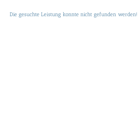
Die gesuchte Leistung konnte nicht gefunden werden!