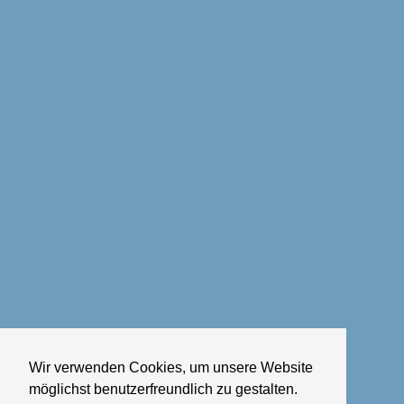
Wir verwenden Cookies, um unsere Website
möglichst benutzerfreundlich zu gestalten.