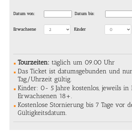
Datum von:
Datum bis:
Erwachsene
Kinder
Tourzeiten:
täglich um 09.00 Uhr
Das Ticket ist datumsgebunden und nu
Tag/Uhrzeit gültig.
Kinder: 0- 5 Jahre kostenlos, jeweils in
Erwachsenen 18+.
Kostenlose Stornierung bis 7 Tage vor
Gültigkeitsdatum.