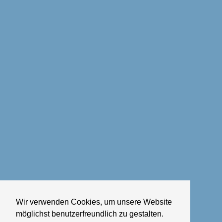
Wir verwenden Cookies, um unsere Website
möglichst benutzerfreundlich zu gestalten.