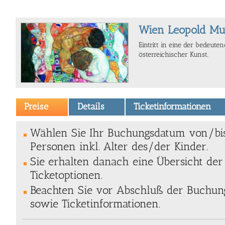
Wien Leopold M
Eintritt in eine der bedeu
österreichischer Kunst.
Preise
Details
Ticketinformationen
Wählen Sie Ihr Buchungsdatum von/bi
Personen inkl. Alter des/der Kinder.
Sie erhalten danach eine Übersicht de
Ticketoptionen.
Beachten Sie vor Abschluß der Buchung
sowie Ticketinformationen.