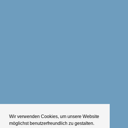
Wir verwenden Cookies, um unsere Website
möglichst benutzerfreundlich zu gestalten.