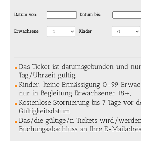
Datum von:
Datum bis:
Erwachsene
Kinder
Das Ticket ist datumsgebunden und nu
Tag/Uhrzeit gültig.
Kinder: keine Ermässigung 0-99 Erwac
nur in Begleitung Erwachsener 18+,
Kostenlose Stornierung bis 7 Tage vor
Gültigkeitsdatum.
Das/die gültige/n Tickets wird/werde
Buchungsabschluss an Ihre E-Mailadres