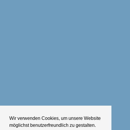
Wir verwenden Cookies, um unsere Website
möglichst benutzerfreundlich zu gestalten.