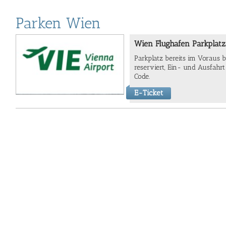
Parken Wien
Wien Flughafen Parkplatz
Parkplatz bereits im Voraus bu
reserviert,
Ein- und Ausfahrt
Code.
E-Ticket