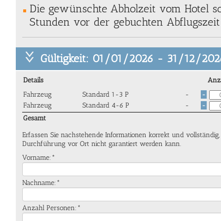
Die gewünschte Abholzeit vom Hotel so
Stunden vor der gebuchten Abflugszeit 
Gültigkeit: 01/01/2026 - 31/12/202
Details
Anz
Fahrzeug
Standard 1-3 P
-
-
Fahrzeug
Standard 4-6 P
-
-
Gesamt
Erfassen Sie nachstehende Informationen korrekt und vollständig
Durchführung vor Ort nicht garantiert werden kann.
Vorname:*
Nachname:*
Anzahl Personen:*