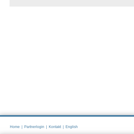
Home
|
Partnerlogin
|
Kontakt
|
English