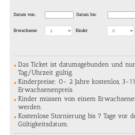
Datum von:
Datum bis:
Erwachsene
Kinder
Das Ticket ist datumsgebunden und nu
Tag/Uhrzeit gültig.
Kinderpreise: 0- 2 Jahre kostenlos, 3-1
Erwachsenenpreis.
Kinder müssen von einem Erwachsenen
werden.
Kostenlose Stornierung bis 7 Tage vor
Gültigkeitsdatum.