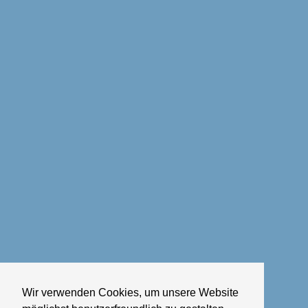
Wir verwenden Cookies, um unsere Website