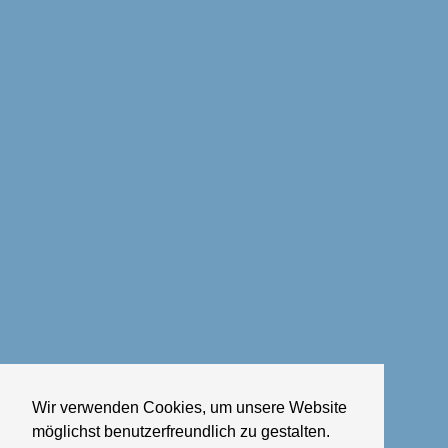
Wir verwenden Cookies, um unsere Website
möglichst benutzerfreundlich zu gestalten.