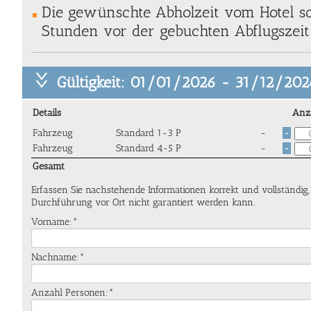
Die gewünschte Abholzeit vom Hotel so
Stunden vor der gebuchten Abflugszeit 
Gültigkeit: 01/01/2026 - 31/12/202
Details
Anz
Fahrzeug
Standard 1-3 P
-
-
Fahrzeug
Standard 4-5 P
-
-
Gesamt
Erfassen Sie nachstehende Informationen korrekt und vollständig
Durchführung vor Ort nicht garantiert werden kann.
Vorname:*
Nachname:*
Anzahl Personen:*