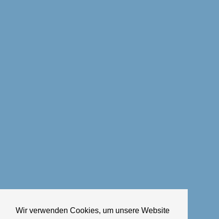
Wir verwenden Cookies, um unsere Website