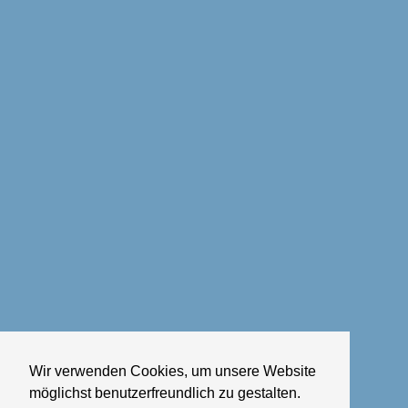
Wir verwenden Cookies, um unsere Website
möglichst benutzerfreundlich zu gestalten.