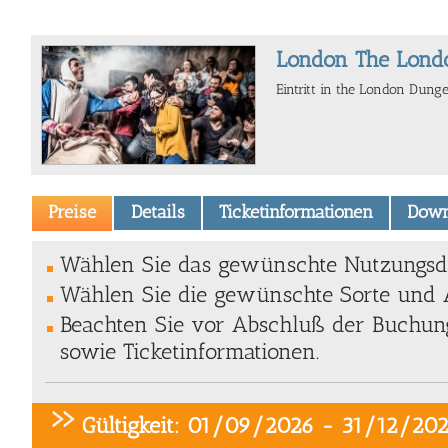
London The Lond
Eintritt in the London Dung
Preise
Details
Ticketinformationen
Down
Wählen Sie das gewünschte Nutzungsda
Wählen Sie die gewünschte Sorte und A
Beachten Sie vor Abschluß der Buchung
sowie Ticketinformationen.
Gültigkeit: 01/09/2026 - 31/12/20