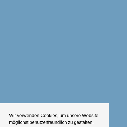
Wir verwenden Cookies, um unsere Website
möglichst benutzerfreundlich zu gestalten.