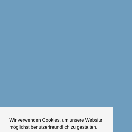
Wir verwenden Cookies, um unsere Website
möglichst benutzerfreundlich zu gestalten.