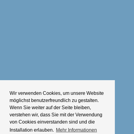
Wir verwenden Cookies, um unsere Website
möglichst benutzerfreundlich zu gestalten.
Wenn Sie weiter auf der Seite bleiben,
verstehen wir, dass Sie mit der Verwendung
von Cookies einverstanden sind und die
Installation erlauben.
Mehr Informationen