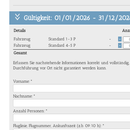
Gültigkeit: 01/01/2026 - 31/12/202
Details
Anz
Fahrzeug
Standard 1-3 P
-
-
Fahrzeug
Standard 4-5 P
-
-
Gesamt
Erfassen Sie nachstehende Informationen korrekt und vollständig
Durchführung vor Ort nicht garantiert werden kann.
Vorname:*
Nachname:*
Anzahl Personen:*
Fluglinie, Flugnummer, Ankunftszeit (z.b. 09:10 h):*