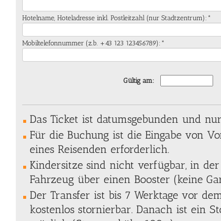
Hotelname, Hoteladresse inkl. Postleitzahl (nur Stadtzentrum):*
Mobiltelefonnummer (z.b. +43 123 123456789):*
Gültig am:
Das Ticket ist datumsgebunden und nur 
Für die Buchung ist die Eingabe von 
eines Reisenden erforderlich.
Kindersitze sind nicht verfügbar, in der
Fahrzeug über einen Booster (keine Gar
Der Transfer ist bis 7 Werktage vor de
kostenlos stornierbar. Danach ist ein S