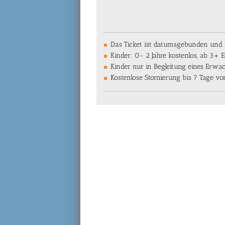
Das Ticket ist datumsgebunden und n
Kinder: 0- 2 Jahre kostenlos, ab 3+
Kinder nur in Begleitung eines Erwa
Kostenlose Stornierung bis 7 Tage v