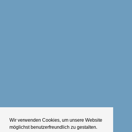
Wir verwenden Cookies, um unsere Website
möglichst benutzerfreundlich zu gestalten.