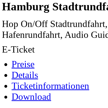
Hamburg Stadtrundfa
Hop On/Off Stadtrundfahrt, 
Hafenrundfahrt, Audio Gui
E-Ticket
Preise
Details
Ticketinformationen
Download