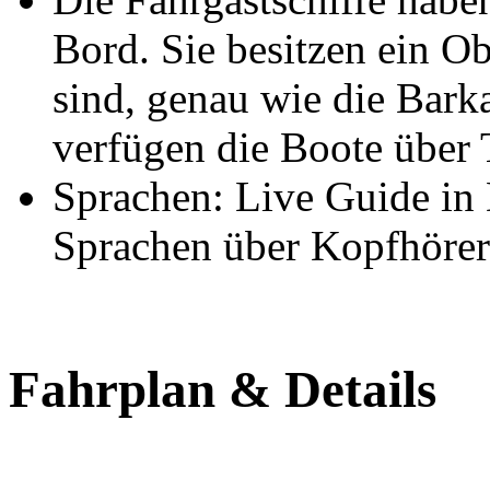
Bord. Sie besitzen ein O
sind, genau wie die Bark
verfügen die Boote über T
Sprachen: Live Guide in 
Sprachen über Kopfhörer
Fahrplan & Details