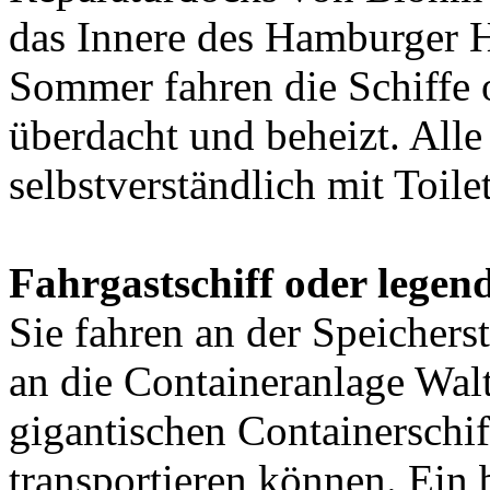
das Innere des Hamburger 
Sommer fahren die Schiffe o
überdacht und beheizt. Alle
selbstverständlich mit Toilet
Fahrgastschiff oder lege
Sie fahren an der Speicherst
an die Containeranlage Walt
gigantischen Containerschif
transportieren können. Ein 