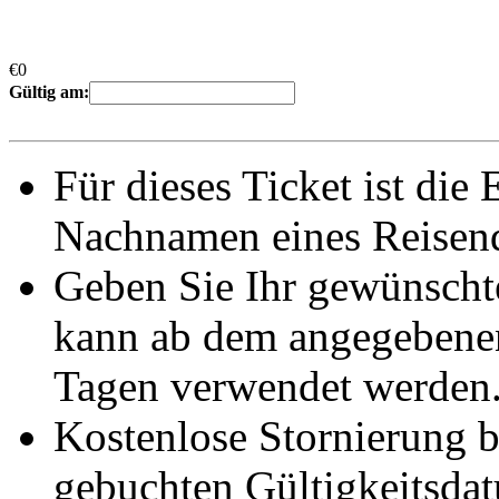
€
0
Gültig am:
Für dieses Ticket ist die
Nachnamen eines Reisend
Geben Sie Ihr gewünscht
kann ab dem angegebene
Tagen verwendet werden
Kostenlose Stornierung 
gebuchten Gültigkeitsda