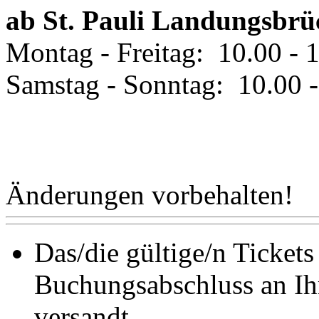
ab St. Pauli Landungsbr
Montag - Freitag: 10.00 - 
Samstag - Sonntag: 10.00 -
Änderungen vorbehalten!
Das/die gültige/n Ticket
Buchungsabschluss an Ih
versandt.