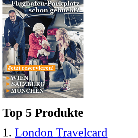
Top 5 Produkte
London Travelcard