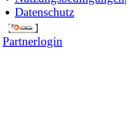
Datenschutz
Partnerlogin