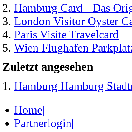
Hamburg Card - Das Orig
London Visitor Oyster C
Paris Visite Travelcard
Wien Flughafen Parkplat
Zuletzt angesehen
Hamburg
Hamburg Stadtr
Home
|
Partnerlogin
|