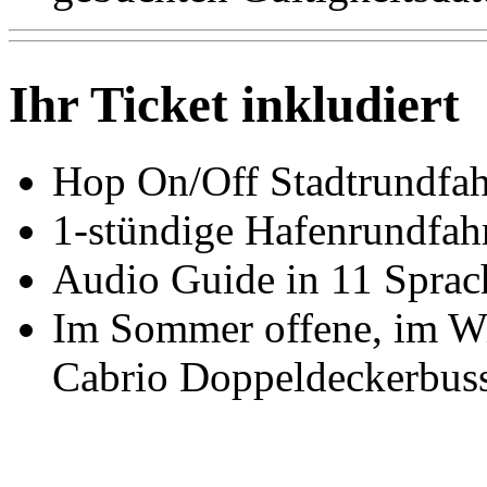
Ihr Ticket inkludiert
Hop On/Off Stadtrundfahr
1-stündige Hafenrundfah
Audio Guide in 11 Sprac
Im Sommer offene, im Wi
Cabrio Doppeldeckerbus