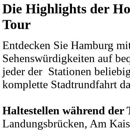
Die Highlights der H
Tour
Entdecken Sie Hamburg mit
Sehenswürdigkeiten auf be
jeder der Stationen beliebi
komplette Stadtrundfahrt d
Haltestellen während der 
Landungsbrücken, Am Kaise