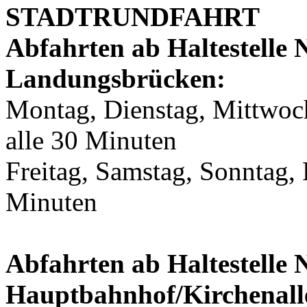
STADTRUNDFAHRT
Abfahrten ab Haltestelle Nr
Landungsbrücken:
Montag, Dienstag, Mittwoch
alle 30 Minuten
Freitag, Samstag, Sonntag, 
Minuten
Abfahrten ab Haltestelle N
Hauptbahnhof/Kirchenall