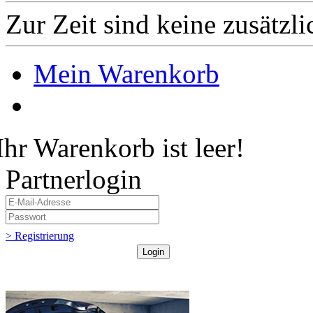
Zur Zeit sind keine zusätzl
Mein Warenkorb
Ihr Warenkorb ist leer!
Partnerlogin
> Registrierung