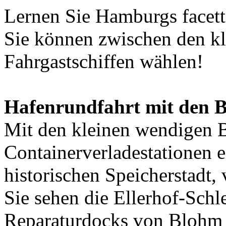
Lernen Sie Hamburgs facet
Sie können zwischen den kl
Fahrgastschiffen wählen!
Hafenrundfahrt mit den B
Mit den kleinen wendigen B
Containerverladestationen e
historischen Speicherstadt,
Sie sehen die Ellerhof-Schl
Reparaturdocks von Blohm 