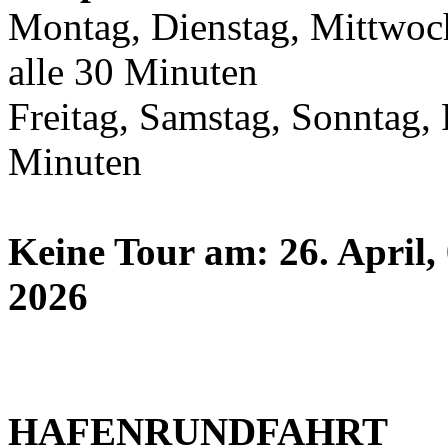
Montag, Dienstag, Mittwoch
alle 30 Minuten
Freitag, Samstag, Sonntag, 
Minuten
Keine Tour am: 26. April, 
2026
HAFENRUNDFAHRT