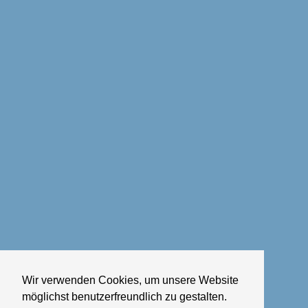
Wir verwenden Cookies, um unsere Website
möglichst benutzerfreundlich zu gestalten.