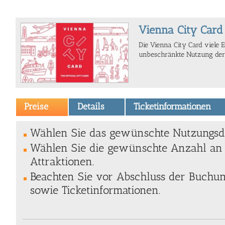
Vienna City Card
Die Vienna City Card viele
unbeschränkte Nutzung der ö
Preise
Details
Ticketinformationen
Wählen Sie das gewünschte Nutzungsda
Wählen Sie die gewünschte Anzahl an 
Attraktionen.
Beachten Sie vor Abschluss der Buchung
sowie Ticketinformationen.