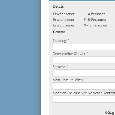
Details
Erwachsener
1-4 Personen
Erwachsener
5-8 Personen
Erwachsener
9-15 Personen
Gesamt
Führung:*
Gewünschte Uhrzeit:*
Sprache:*
Mein Hotel in Wien:*
Möchten Sie, dass wir Sie vorab kontak
Gültig