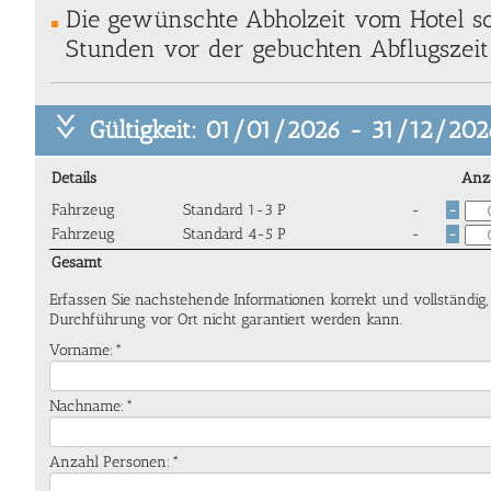
Die gewünschte Abholzeit vom Hotel so
Stunden vor der gebuchten Abflugszeit 
Gültigkeit: 01/01/2026 - 31/12/202
Details
Anz
Fahrzeug
Standard 1-3 P
-
-
Fahrzeug
Standard 4-5 P
-
-
Gesamt
Erfassen Sie nachstehende Informationen korrekt und vollständig
Durchführung vor Ort nicht garantiert werden kann.
Vorname:*
Nachname:*
Anzahl Personen:*